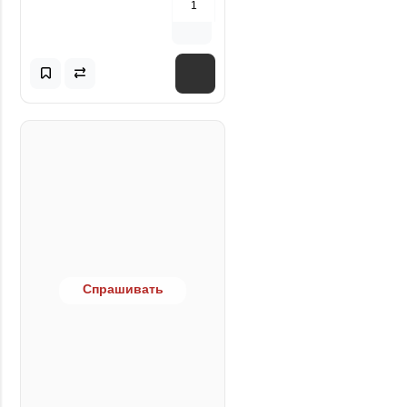
Спрашивать