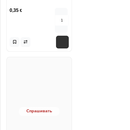
0,35
€
Спрашивать