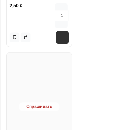
2,50
€
Спрашивать