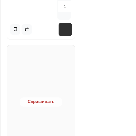
Спрашивать