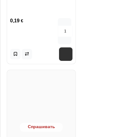
0,19
€
Спрашивать