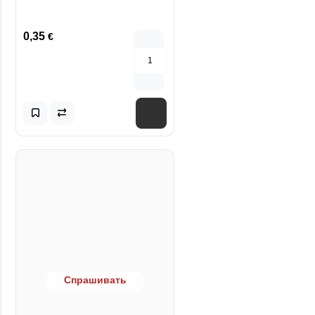
0,35
€
Спрашивать