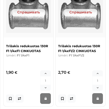
Спрашивать
Спрашивать
Trišakis redukuotas 130R
Trišakis redukuotas 130R
F1 1/4xF1 CINKUOTAS
F1 1/4xF1/2 CINKUOTAS
Izmēri:
F1 1/4xF1
Izmēri:
F1 1/4xF1/2
1,90
2,70
€
€