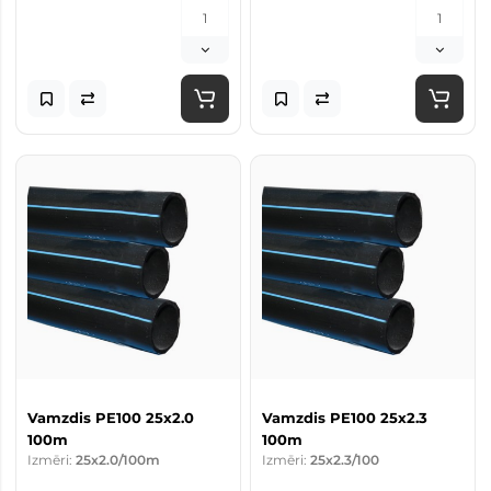
Vamzdis PE100 25x2.0
Vamzdis PE100 25x2.3
100m
100m
Izmēri:
25x2.0/100m
Izmēri:
25x2.3/100