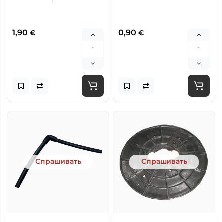
1,90
0,90
€
€
Спрашивать
Спрашивать