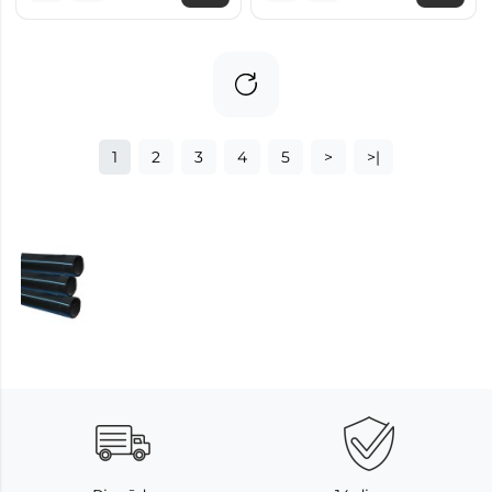
1
2
3
4
5
>
>|