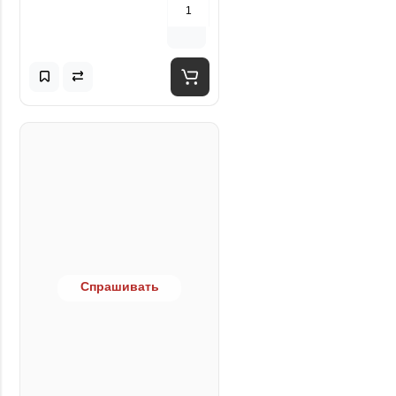
Спрашивать