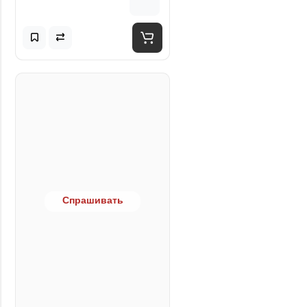
Спрашивать