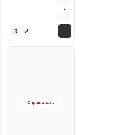
Спрашивать