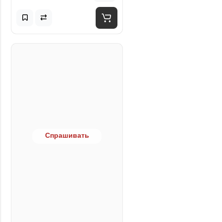
Спрашивать