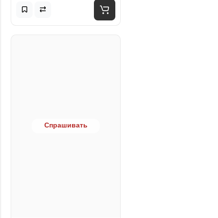
Спрашивать