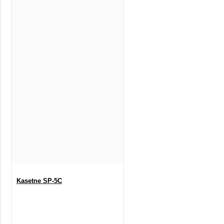
Kasetne SP-5C