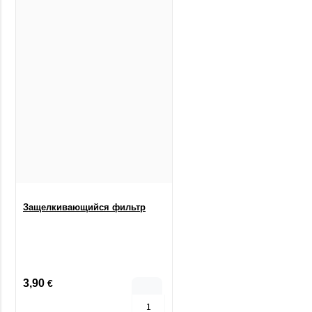
Защелкивающийся фильтр
3,90
€