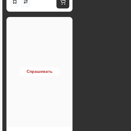
Спрашивать