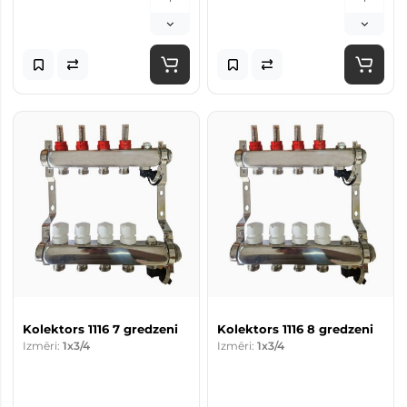
Kolektors 1116 7 gredzeni
Kolektors 1116 8 gredzeni
Izmēri:
1x3/4
Izmēri:
1x3/4