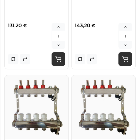
131,20
143,20
€
€