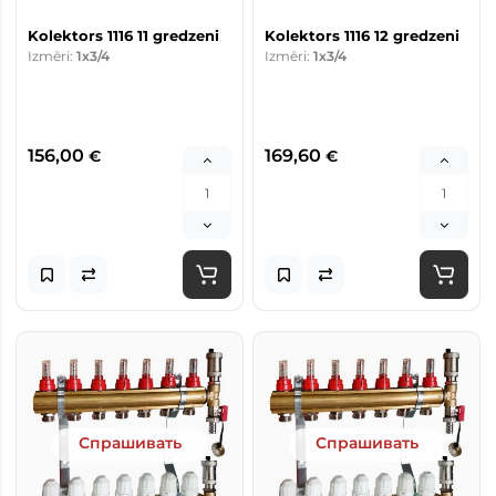
Kolektors 1116 11 gredzeni
Kolektors 1116 12 gredzeni
Izmēri:
1x3/4
Izmēri:
1x3/4
156,00
169,60
€
€
Спрашивать
Спрашивать