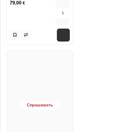
79,00
€
Спрашивать