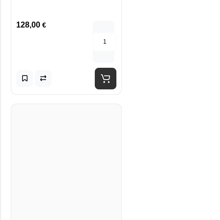
128,00
€