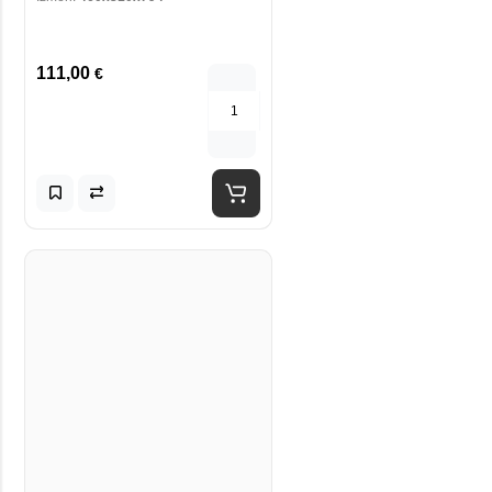
111,00
€