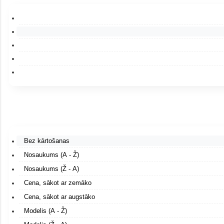
Bez kārtošanas
Nosaukums (A - Ž)
Nosaukums (Ž - A)
Cena, sākot ar zemāko
Cena, sākot ar augstāko
Modelis (A - Ž)