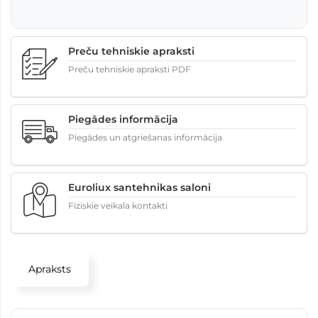
Preču tehniskie apraksti
Preču tehniskie apraksti PDF
Piegādes informācija
Piegādes un atgriešanas informācija
Euroliux santehnikas saloni
Fiziskie veikala kontakti
Apraksts