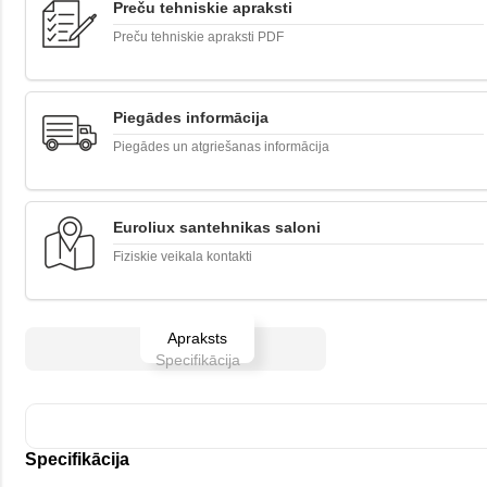
Preču tehniskie apraksti
Preču tehniskie apraksti PDF
Piegādes informācija
Piegādes un atgriešanas informācija
Euroliux santehnikas saloni
Fiziskie veikala kontakti
Apraksts
Specifikācija
Specifikācija