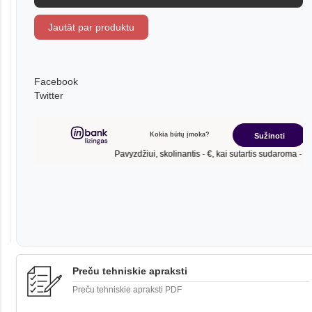
Jautāt par produktu
Facebook
Twitter
Preču tehniskie apraksti
Preču tehniskie apraksti PDF