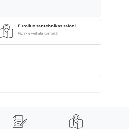
Euroliux santehnikas saloni
Fiziskie veikala kontakti