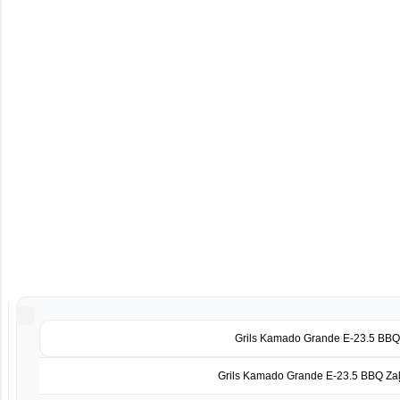
Grils Kamado Grande E-23.5 BBQ
Grils Kamado Grande E-23.5 BBQ Za