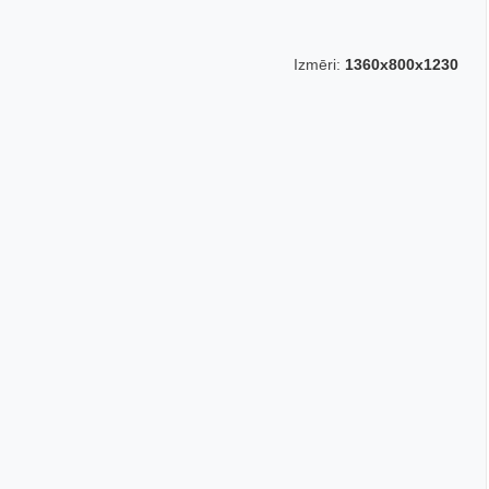
Izmēri:
1360x800x1230