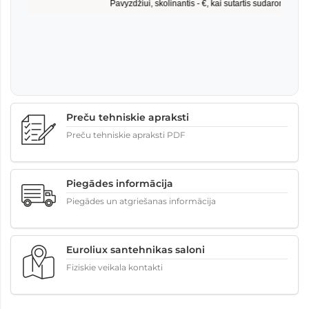
Preču tehniskie apraksti
Preču tehniskie apraksti PDF
Piegādes informācija
Piegādes un atgriešanas informācija
Euroliux santehnikas saloni
Fiziskie veikala kontakti