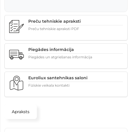
Preču tehniskie apraksti
Preču tehniskie apraksti PDF
Piegādes informācija
Piegādes un atgriešanas informācija
Euroliux santehnikas saloni
Fiziskie veikala kontakti
Apraksts