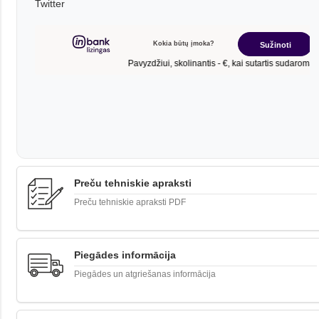
Twitter
Preču tehniskie apraksti
Preču tehniskie apraksti PDF
Piegādes informācija
Piegādes un atgriešanas informācija