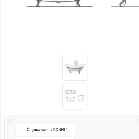
Čuguna vanna DONNI 180x80x45