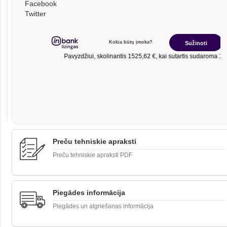
Facebook
Twitter
Preču tehniskie apraksti
Preču tehniskie apraksti PDF
Piegādes informācija
Piegādes un atgriešanas informācija