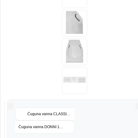
Čuguna vanna CLASSIC 170x70x40
Čuguna vanna DONNI 150x75x42