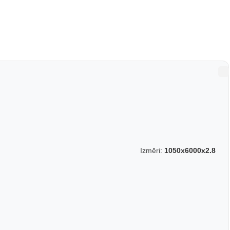
Izmēri:
1050x6000x2.8