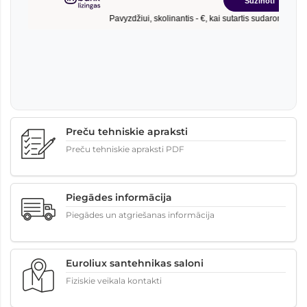
Preču tehniskie apraksti
Preču tehniskie apraksti PDF
Piegādes informācija
Piegādes un atgriešanas informācija
Euroliux santehnikas saloni
Fiziskie veikala kontakti