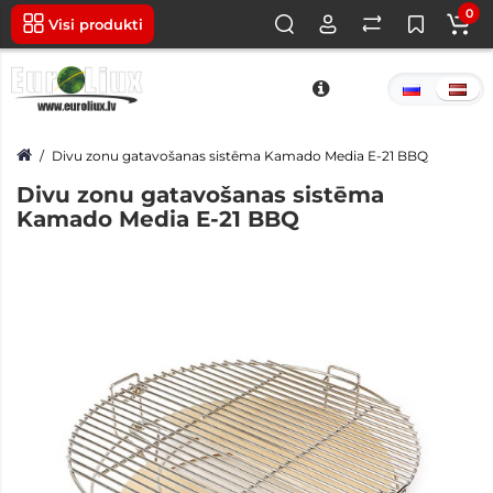
0
Visi produkti
Divu zonu gatavošanas sistēma Kamado Media E-21 BBQ
Divu zonu gatavošanas sistēma
Kamado Media E-21 BBQ